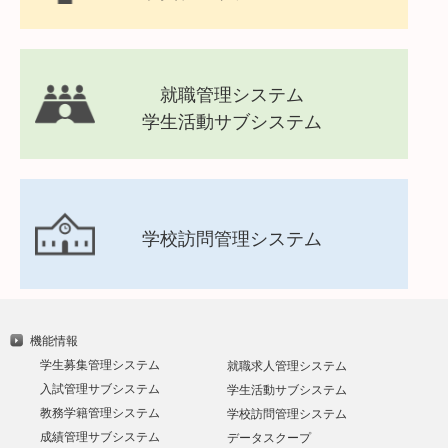
就職管理システム
学生活動サブシステム
学校訪問管理システム
機能情報
学生募集管理システム
就職求人管理システム
入試管理サブシステム
学生活動サブシステム
教務学籍管理システム
学校訪問管理システム
成績管理サブシステム
データスクープ