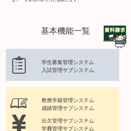
基本機能一覧
学生募集管理システム
入試管理サブシステム
教務学籍管理システム
成績管理サブシステム
出欠管理サブシステム
学費管理サブシステム