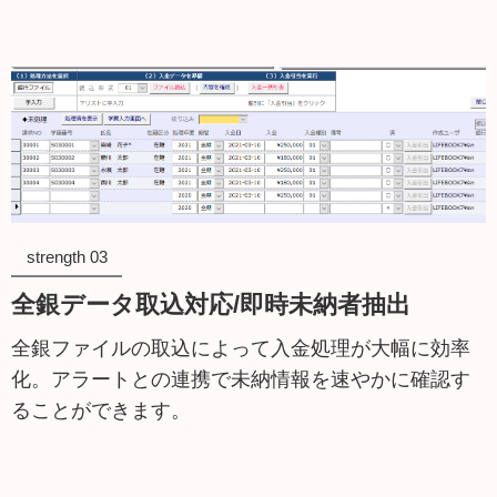
strength 03
全銀データ取込対応/即時未納者抽出
全銀ファイルの取込によって入金処理が大幅に効率
化。アラートとの連携で未納情報を速やかに確認す
ることができます。