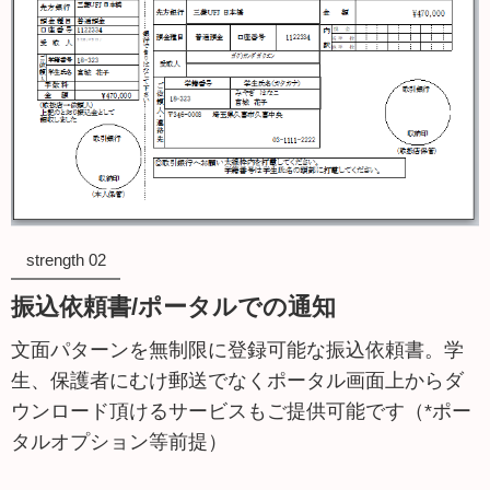
strength 02
振込依頼書/ポータルでの通知
文面パターンを無制限に登録可能な振込依頼書。学
生、保護者にむけ郵送でなくポータル画面上からダ
ウンロード頂けるサービスもご提供可能です（*ポー
タルオプション等前提）