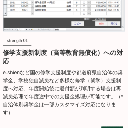
strength 01
修学支援新制度（高等教育無償化）への対
応
e-shienなど国の修学支援制度や都道府県自治体の奨
学金、学校独自減免など多様な修学（就学）支援制
度へ対応。年度開始後に還付額が判明する場合は再
減免処理で年度途中での支援金処理が可能です。（*
自治体別奨学金は一部カスタマイズ対応になりま
す）